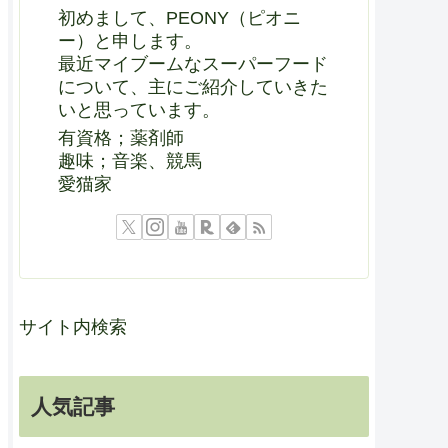
初めまして、PEONY（ピオニ
ー）と申します。
最近マイブームなスーパーフード
について、主にご紹介していきた
いと思っています。
有資格；薬剤師
趣味；音楽、競馬
愛猫家
サイト内検索
人気記事