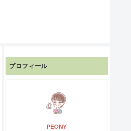
プロフィール
PEONY