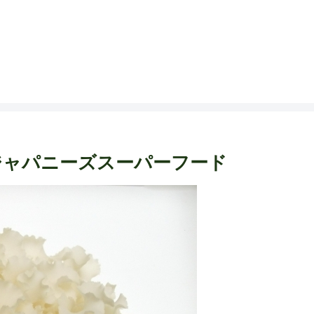
ジャパニーズスーパーフード