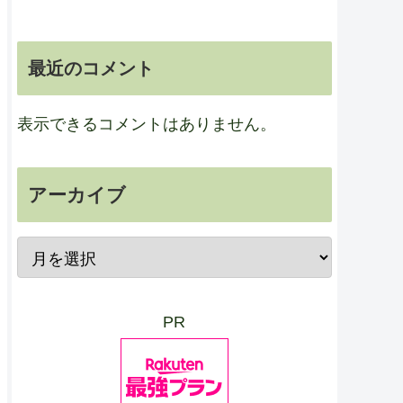
最近のコメント
表示できるコメントはありません。
アーカイブ
PR