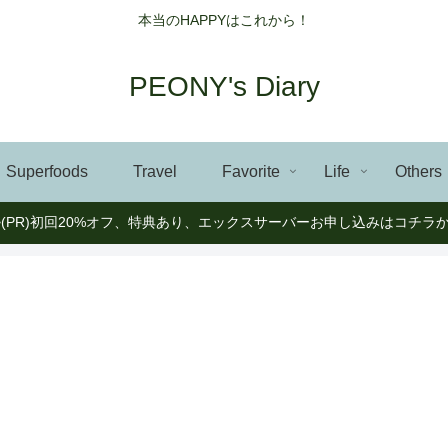
本当のHAPPYはこれから！
PEONY's Diary
Superfoods
Travel
Favorite
Life
Others
>(PR)初回20%オフ、特典あり、エックスサーバーお申し込みはコチラ