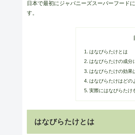
日本で最初にジャパニーズスーパーフードに
す。
はなびらたけとは
はなびらたけの成分
はなびらたけの効果
はなびらたけはどの
実際にはなびらたけ
はなびらたけとは