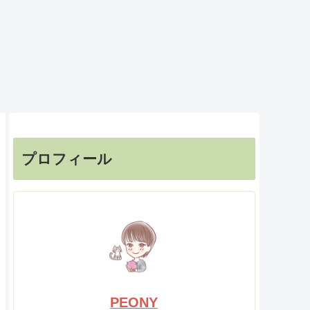
プロフィール
PEONY