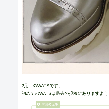
2足目のWATSです。
初めてのWATSは過去の投稿にありますように