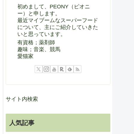
初めまして、PEONY（ピオニ
ー）と申します。
最近マイブームなスーパーフード
について、主にご紹介していきた
いと思っています。
有資格；薬剤師
趣味；音楽、競馬
愛猫家
サイト内検索
人気記事