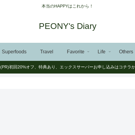
本当のHAPPYはこれから！
PEONY's Diary
Superfoods
Travel
Favorite
Life
Others
>(PR)初回20%オフ、特典あり、エックスサーバーお申し込みはコチラ