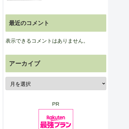
最近のコメント
表示できるコメントはありません。
アーカイブ
PR