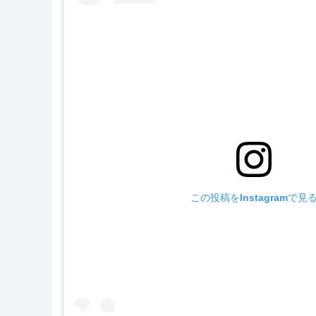
この投稿をInstagramで見