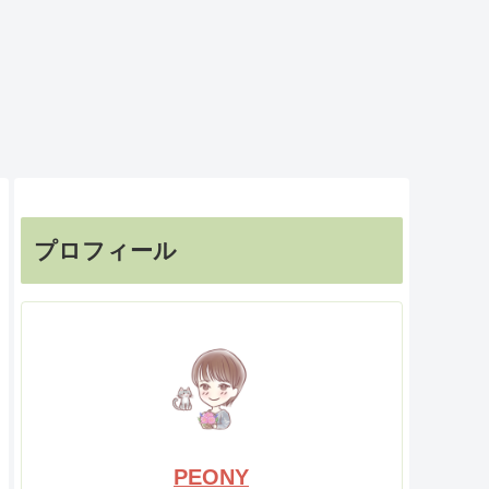
プロフィール
PEONY