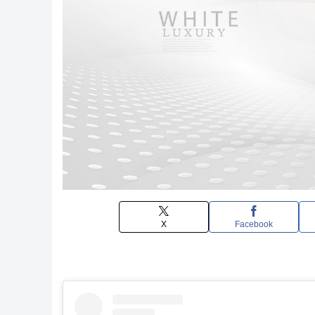
X
Facebook