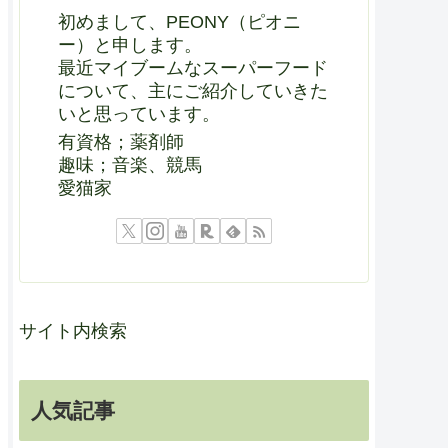
初めまして、PEONY（ピオニ
ー）と申します。
最近マイブームなスーパーフード
について、主にご紹介していきた
いと思っています。
有資格；薬剤師
趣味；音楽、競馬
愛猫家
サイト内検索
人気記事